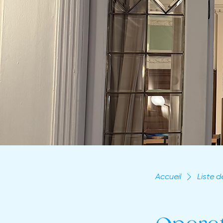
Accueil
Liste d